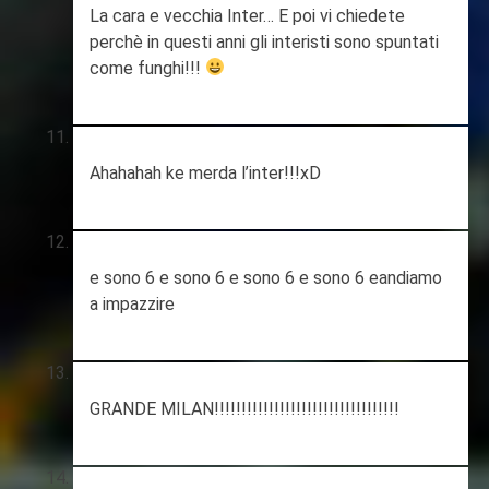
La cara e vecchia Inter… E poi vi chiedete
perchè in questi anni gli interisti sono spuntati
come funghi!!!
Ahahahah ke merda l’inter!!!xD
e sono 6 e sono 6 e sono 6 e sono 6 eandiamo
a impazzire
GRANDE MILAN!!!!!!!!!!!!!!!!!!!!!!!!!!!!!!!!!!