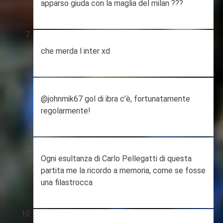
apparso giuda con la maglia del milan ???
che merda l inter xd
@johnmik67 gol di ibra c’è, fortunatamente
regolarmente!
Ogni esultanza di Carlo Pellegatti di questa
partita me la ricordo a memoria, come se fosse
una filastrocca